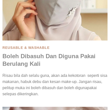
REUSABLE & WASHABLE
Boleh Dibasuh Dan Diguna Pakai
Berulang Kali
Risau bila dah selalu guna, akan ada kekotoran seperti sisa
makanan, habuk debu dan kesan make-up. Jangan risau,
pelitup muka ini boleh dibasuh dan boleh digunapakai
selepas dikeringkan.