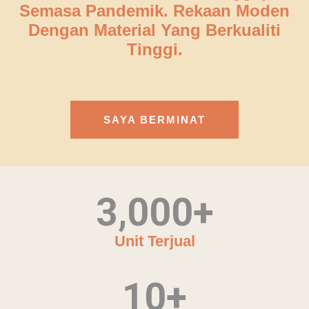
Semasa Pandemik. Rekaan Moden
Dengan Material Yang Berkualiti
Tinggi.
SAYA BERMINAT
3,000
+
Unit Terjual
10
+