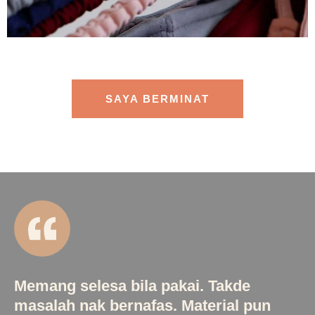
SAYA BERMINAT
Memang selesa bila pakai. Takde
masalah nak bernafas. Material pun