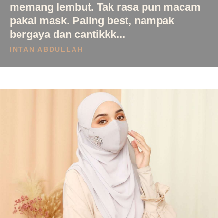
memang lembut. Tak rasa pun macam
pakai mask. Paling best, nampak
bergaya dan cantikkk...
INTAN ABDULLAH