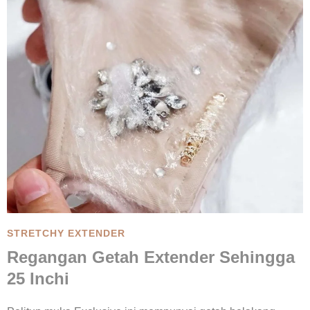
STRETCHY EXTENDER
Regangan Getah Extender Sehingga
25 Inchi