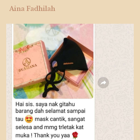
Aina Fadhilah