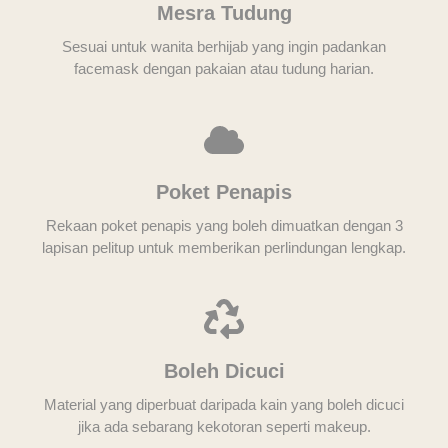
Mesra Tudung
Sesuai untuk wanita berhijab yang ingin padankan
facemask dengan pakaian atau tudung harian.
Poket Penapis
Rekaan poket penapis yang boleh dimuatkan dengan 3
lapisan pelitup untuk memberikan perlindungan lengkap.
Boleh Dicuci
Material yang diperbuat daripada kain yang boleh dicuci
jika ada sebarang kekotoran seperti makeup.