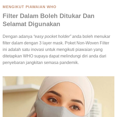
MENGIKUT PIAWAIAN WHO
Filter Dalam Boleh Ditukar Dan
Selamat Digunakan
Dengan adanya
“easy pocket holder”
anda boleh menukar
filter dalam dengan 3 layer mask. Poket Non-Woven Filter
ini adalah satu inovasi untuk mengikuti piawaian yang
ditetapkan WHO supaya dapat melindungi diri anda dari
penyebaran jangkitan semasa pandemik.