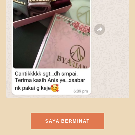
SAYA BERMINAT