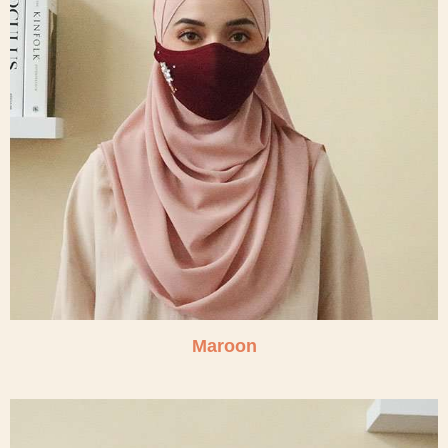
Maroon