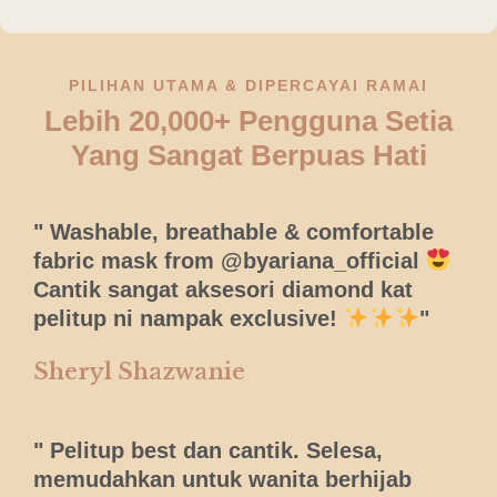
PILIHAN UTAMA & DIPERCAYAI RAMAI
Lebih 20,000+ Pengguna Setia
Yang Sangat Berpuas Hati
" Washable, breathable & comfortable
fabric mask from @byariana_official
Cantik sangat aksesori diamond kat
pelitup ni nampak exclusive!
"
Sheryl Shazwanie
" Pelitup best dan cantik. Selesa,
memudahkan untuk wanita berhijab