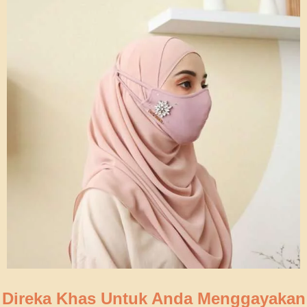
Direka Khas Untuk Anda Menggayakan