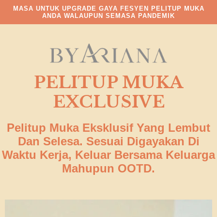
MASA UNTUK UPGRADE GAYA FESYEN PELITUP MUKA
ANDA WALAUPUN SEMASA PANDEMIK
PELITUP MUKA
EXCLUSIVE
Pelitup Muka Eksklusif Yang Lembut
Dan Selesa. Sesuai Digayakan Di
Waktu Kerja, Keluar Bersama Keluarga
Mahupun OOTD.