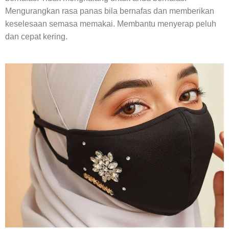
Mengurangkan rasa panas bila bernafas dan memberikan
keselesaan semasa memakai. Membantu menyerap peluh
dan cepat kering.