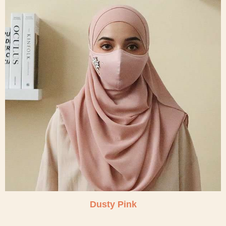
Dusty Pink