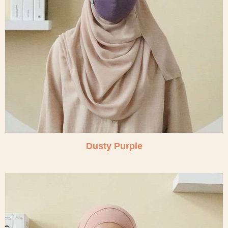
Dusty Purple