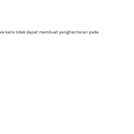
awa kami tidak dapat membuat penghantaran pada