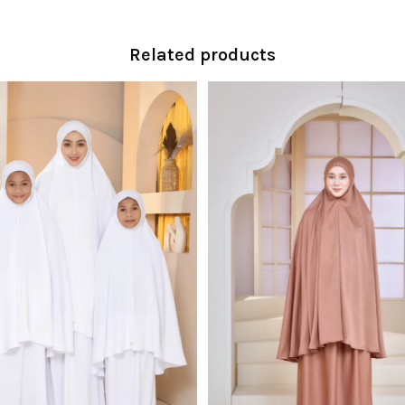
Related products