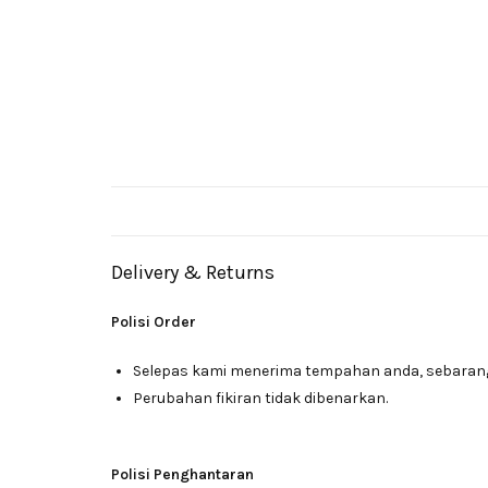
Delivery & Returns
Polisi Order
Selepas kami menerima tempahan anda, sebarang 
Perubahan fikiran tidak dibenarkan.
Polisi Penghantaran