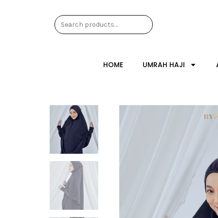
HOME
UMRAH HAJI