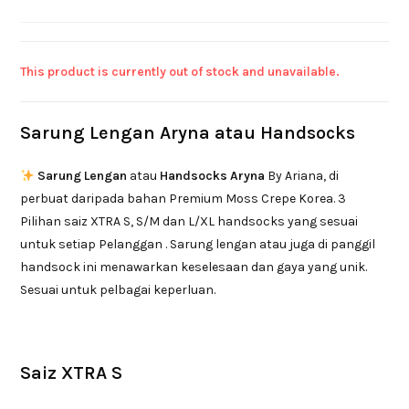
This product is currently out of stock and unavailable.
Sarung Lengan Aryna atau Handsocks
Sarung Lengan
atau
Handsocks Aryna
By Ariana, di
perbuat daripada bahan Premium Moss Crepe Korea. 3
Pilihan saiz XTRA S, S/M dan L/XL handsocks yang sesuai
untuk setiap Pelanggan . Sarung lengan atau juga di panggil
handsock ini menawarkan keselesaan dan gaya yang unik.
Sesuai untuk pelbagai keperluan.
Saiz XTRA S