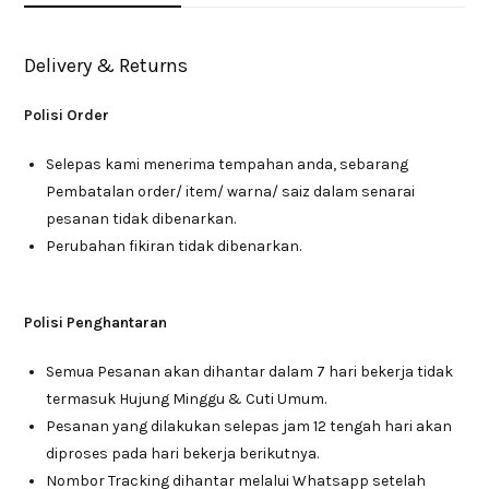
Delivery & Returns
Polisi Order
Selepas kami menerima tempahan anda, sebarang
Pembatalan order/ item/ warna/ saiz dalam senarai
pesanan tidak dibenarkan.
Perubahan fikiran tidak dibenarkan.
Polisi Penghantaran
Semua Pesanan akan dihantar dalam 7 hari bekerja tidak
termasuk Hujung Minggu & Cuti Umum.
Pesanan yang dilakukan selepas jam 12 tengah hari akan
diproses pada hari bekerja berikutnya.
Nombor Tracking dihantar melalui Whatsapp setelah