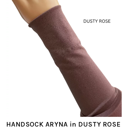
HANDSOCK ARYNA in DUSTY ROSE