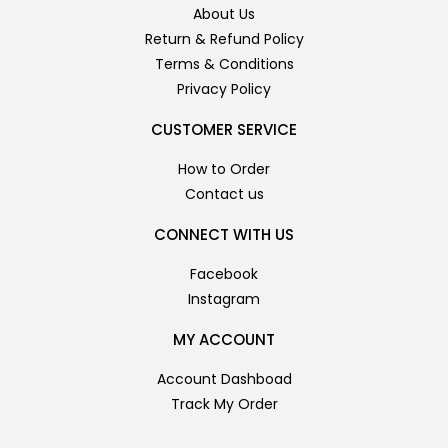
About Us
Return & Refund Policy
Terms & Conditions
Privacy Policy
CUSTOMER SERVICE
How to Order
Contact us
CONNECT WITH US
Facebook
Instagram
MY ACCOUNT
Account Dashboad
Track My Order