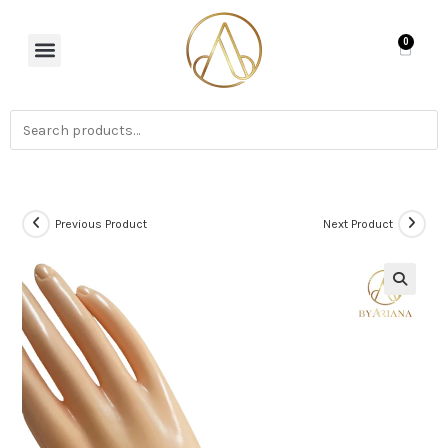
0
Previous Product
Next Product