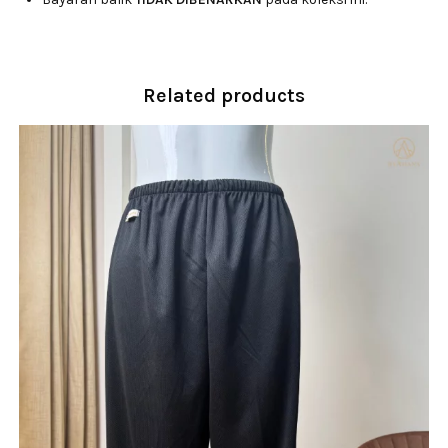
Related products