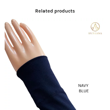
Related products