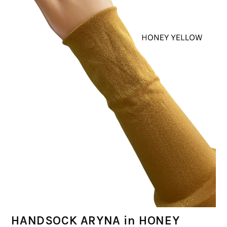
HANDSOCK ARYNA in HONEY