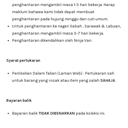
penghantaran mengambil masa 1-3 hari bekerja. Harap
maklum bahawa kami tidak dapat membuat
penghantaran pada hujung minggu dan cuti umum.
Untuk penghantaran ke negeri Sabah , Sarawak & Labuan,
penghantaran mengambil masa 3-7 hari bekerja.
Penghantaran dikendalikan oleh Ninja Van.
Syarat pertukaran
Pembelian Dalam Talian (Laman Web) : Pertukaran sah
untuk barang yang rosak atau item yang salah
SAHAJA
.
Bayaran balik
Bayaran balik
TIDAK DIBENARKAN
pada koleksi ini.