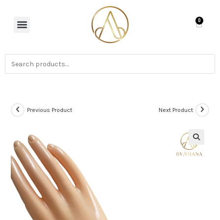
0
Previous Product
Next Product