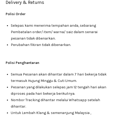
Delivery & Returns
Polisi Order
Selepas kami menerima tempahan anda, sebarang
Pembatalan order/ item/ warna/ saiz dalam senarai
pesanan tidak dibenarkan.
Perubahan fikiran tidak dibenarkan.
Polisi Penghantaran
Semua Pesanan akan dihantar dalam 7 hari bekerja tidak
termasuk Hujung Minggu & Cuti Umum.
Pesanan yang dilakukan selepas jam 12 tengah hari akan
diproses pada hari bekerja berikutnya.
Nombor Tracking dihantar melalui Whatsapp setelah
dihantar.
Untuk Lembah Klang & semenanjung Malaysia ,