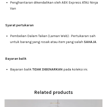
Penghantaran dikendalikan oleh ABX Express ATAU Ninja
Van
Syarat pertukaran
Pembelian Dalam Talian (Laman Web) : Pertukaran sah
untuk barang yang rosak atau item yang salah
SAHAJA
.
Bayaran balik
Bayaran balik
TIDAK DIBENARKAN
pada koleksi ini.
Related products