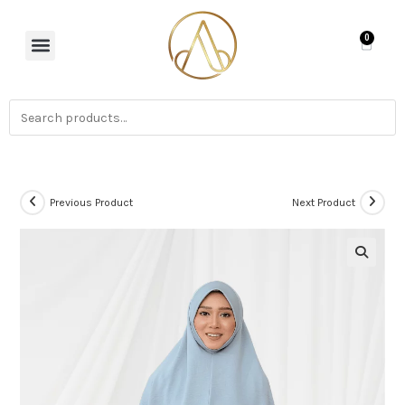
0
Previous Product
Next Product