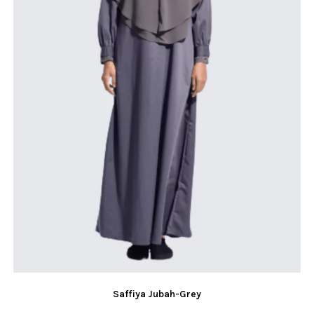
Saffiya Jubah-Grey