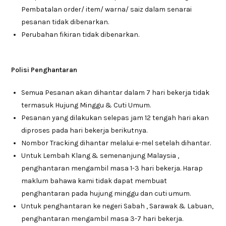
Pembatalan order/ item/ warna/ saiz dalam senarai
pesanan tidak dibenarkan.
Perubahan fikiran tidak dibenarkan.
Polisi Penghantaran
Semua Pesanan akan dihantar dalam 7 hari bekerja tidak
termasuk Hujung Minggu & Cuti Umum.
Pesanan yang dilakukan selepas jam 12 tengah hari akan
diproses pada hari bekerja berikutnya.
Nombor Tracking dihantar melalui e-mel setelah dihantar.
Untuk Lembah Klang & semenanjung Malaysia ,
penghantaran mengambil masa 1-3 hari bekerja. Harap
maklum bahawa kami tidak dapat membuat
penghantaran pada hujung minggu dan cuti umum.
Untuk penghantaran ke negeri Sabah , Sarawak & Labuan,
penghantaran mengambil masa 3-7 hari bekerja.