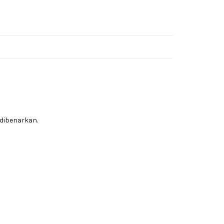
dibenarkan.