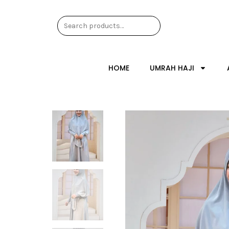
HOME
UMRAH HAJI