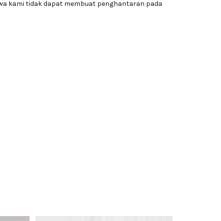
awa kami tidak dapat membuat penghantaran pada