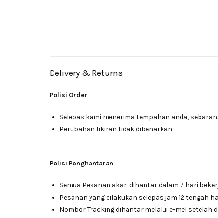
Delivery & Returns
Polisi Order
Selepas kami menerima tempahan anda, sebarang 
Perubahan fikiran tidak dibenarkan.
Polisi Penghantaran
Semua Pesanan akan dihantar dalam 7 hari beker
Pesanan yang dilakukan selepas jam 12 tengah har
Nombor Tracking dihantar melalui e-mel setelah d