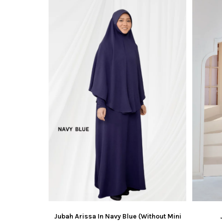
Jubah Arissa In Navy Blue (Without Mini