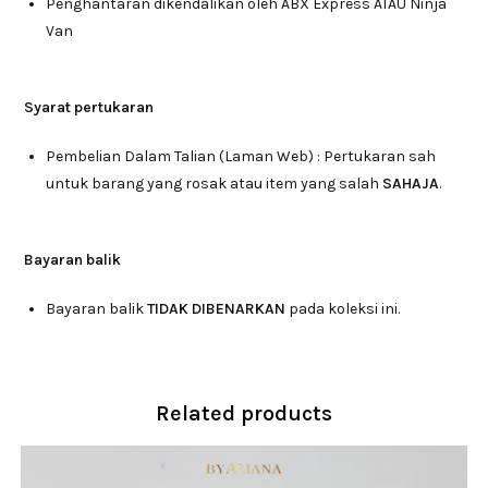
Penghantaran dikendalikan oleh ABX Express ATAU Ninja
Van
Syarat pertukaran
Pembelian Dalam Talian (Laman Web) : Pertukaran sah
untuk barang yang rosak atau item yang salah
SAHAJA
.
Bayaran balik
Bayaran balik
TIDAK DIBENARKAN
pada koleksi ini.
Related products