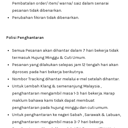
Pembatalan order/ item/ warna/ saiz dalam senarai
pesanan tidak dibenarkan.
Perubahan fikiran tidak dibenarkan.
Polisi Penghantaran
Semua Pesanan akan dihantar dalam 7 hari bekerja tidak
termasuk Hujung Minggu & Cuti Umum.
Pesanan yang dilakukan selepas jam 12 tengah hari akan
diproses pada hari bekerja berikutnya.
Nombor Tracking dihantar melalui e-mel setelah dihantar.
Untuk Lembah Klang & semenanjung Malaysia ,
penghantaran mengambil masa 1-3 hari bekerja. Harap
maklum bahawa kami tidak dapat membuat
penghantaran pada hujung minggu dan cuti umum.
Untuk penghantaran ke negeri Sabah , Sarawak & Labuan,
penghantaran mengambil masa 3-7 hari bekerja.