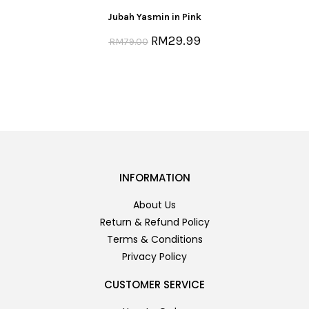
Jubah Yasmin in Pink
RM
29.99
RM
79.00
INFORMATION
About Us
Return & Refund Policy
Terms & Conditions
Privacy Policy
CUSTOMER SERVICE