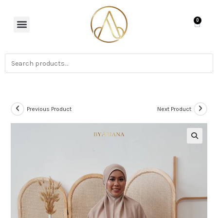
0
Previous Product
Next Product