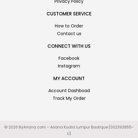
Privacy Policy
CUSTOMER SERVICE
How to Order
Contact us
CONNECT WITH US
Facebook
Instagram
MY ACCOUNT
Account Dashboad
Track My Order
© 2026 ByAriana.com – Ariana Kuala Lumpur Boutique (002392855-
U)