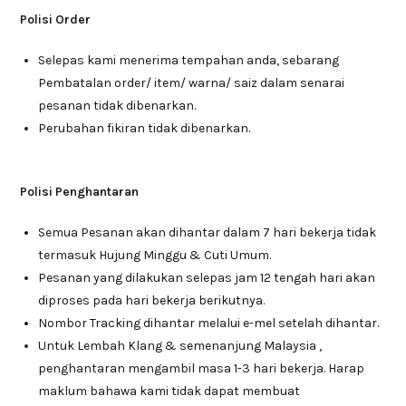
Polisi Order
Selepas kami menerima tempahan anda, sebarang
Pembatalan order/ item/ warna/ saiz dalam senarai
pesanan tidak dibenarkan.
Perubahan fikiran tidak dibenarkan.
Polisi Penghantaran
Semua Pesanan akan dihantar dalam 7 hari bekerja tidak
termasuk Hujung Minggu & Cuti Umum.
Pesanan yang dilakukan selepas jam 12 tengah hari akan
diproses pada hari bekerja berikutnya.
Nombor Tracking dihantar melalui e-mel setelah dihantar.
Untuk Lembah Klang & semenanjung Malaysia ,
penghantaran mengambil masa 1-3 hari bekerja. Harap
maklum bahawa kami tidak dapat membuat