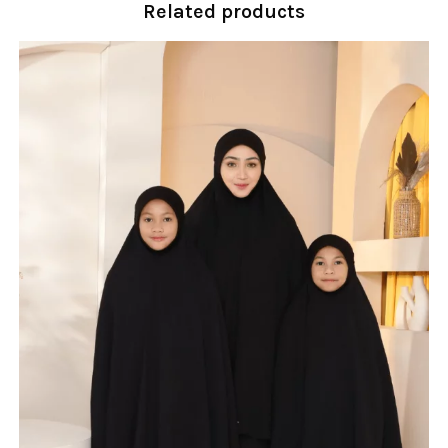
Related products