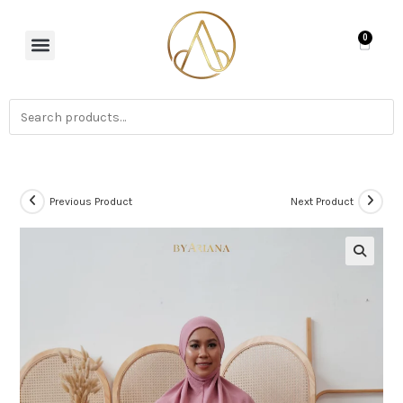
0
Previous Product
Next Product