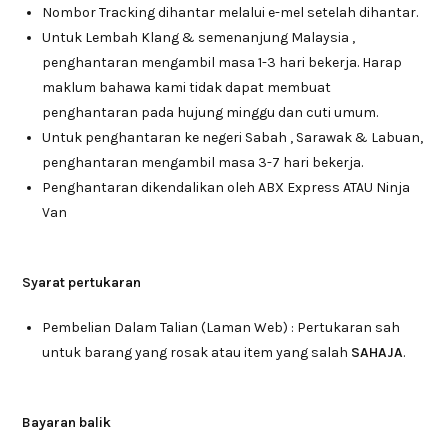
Nombor Tracking dihantar melalui e-mel setelah dihantar.
Untuk Lembah Klang & semenanjung Malaysia ,
penghantaran mengambil masa 1-3 hari bekerja. Harap
maklum bahawa kami tidak dapat membuat
penghantaran pada hujung minggu dan cuti umum.
Untuk penghantaran ke negeri Sabah , Sarawak & Labuan,
penghantaran mengambil masa 3-7 hari bekerja.
Penghantaran dikendalikan oleh ABX Express ATAU Ninja
Van
Syarat pertukaran
Pembelian Dalam Talian (Laman Web) : Pertukaran sah
untuk barang yang rosak atau item yang salah
SAHAJA
.
Bayaran balik