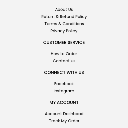
About Us
Return & Refund Policy
Terms & Conditions
Privacy Policy
CUSTOMER SERVICE
How to Order
Contact us
CONNECT WITH US
Facebook
Instagram
MY ACCOUNT
Account Dashboad
Track My Order