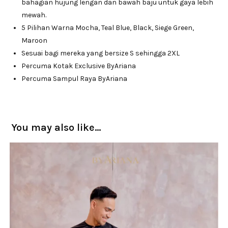
bahagian hujung lengan dan bawah baju untuk gaya lebih
mewah.
5 Pilihan Warna Mocha, Teal Blue, Black, Siege Green,
Maroon
Sesuai bagi mereka yang bersize S sehingga 2XL
Percuma Kotak Exclusive ByAriana
Percuma Sampul Raya ByAriana
You may also like…