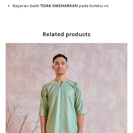
Bayaran balik
TIDAK DIBENARKAN
pada koleksi ini.
Related products