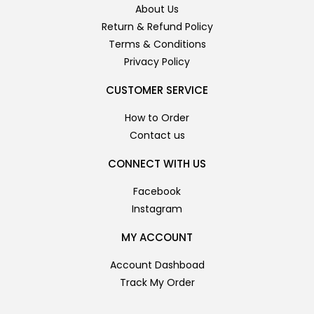
About Us
Return & Refund Policy
Terms & Conditions
Privacy Policy
CUSTOMER SERVICE
How to Order
Contact us
CONNECT WITH US
Facebook
Instagram
MY ACCOUNT
Account Dashboad
Track My Order