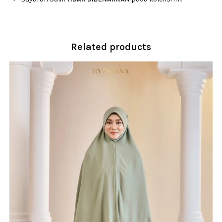
Related products