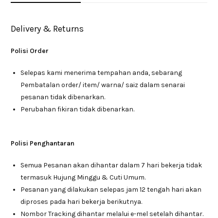
Delivery & Returns
Polisi Order
Selepas kami menerima tempahan anda, sebarang
Pembatalan order/ item/ warna/ saiz dalam senarai
pesanan tidak dibenarkan.
Perubahan fikiran tidak dibenarkan.
Polisi Penghantaran
Semua Pesanan akan dihantar dalam 7 hari bekerja tidak
termasuk Hujung Minggu & Cuti Umum.
Pesanan yang dilakukan selepas jam 12 tengah hari akan
diproses pada hari bekerja berikutnya.
Nombor Tracking dihantar melalui e-mel setelah dihantar.