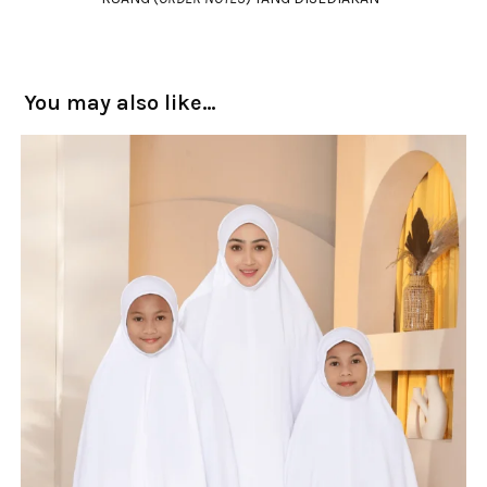
You may also like…