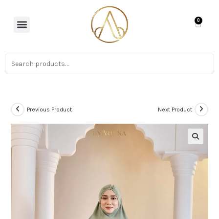
0
Previous Product
Next Product