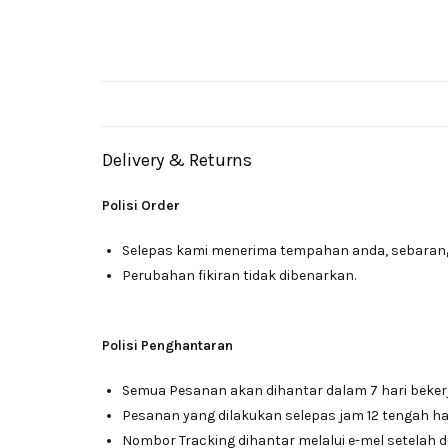
Delivery & Returns
Polisi Order
Selepas kami menerima tempahan anda, sebarang 
Perubahan fikiran tidak dibenarkan.
Polisi Penghantaran
Semua Pesanan akan dihantar dalam 7 hari beker
Pesanan yang dilakukan selepas jam 12 tengah har
Nombor Tracking dihantar melalui e-mel setelah d