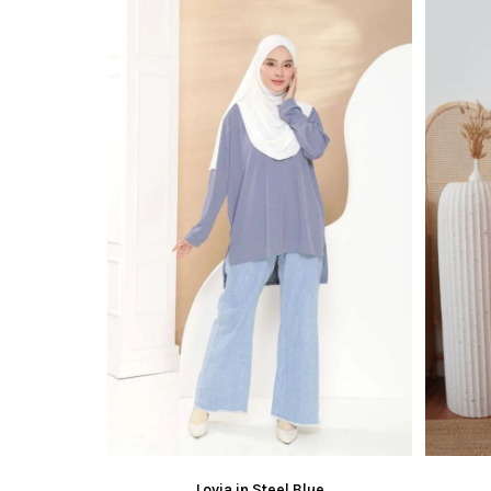
Lovia in Steel Blue