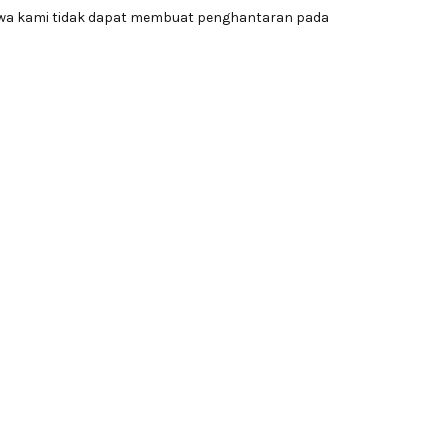
awa kami tidak dapat membuat penghantaran pada