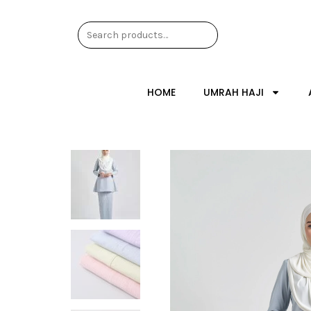
HOME
UMRAH HAJI