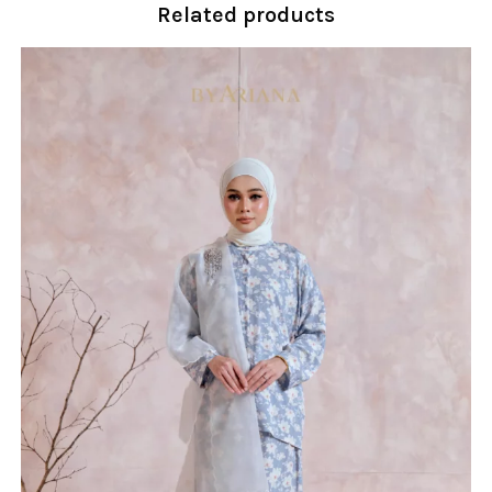
Related products