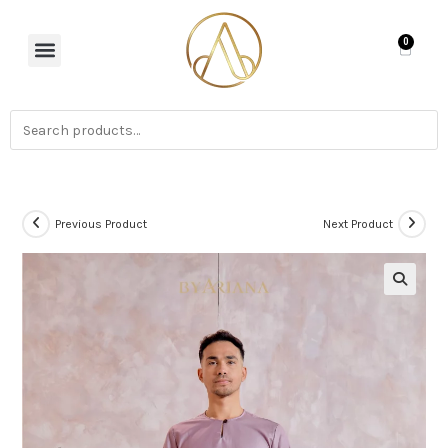
0
Previous Product
Next Product