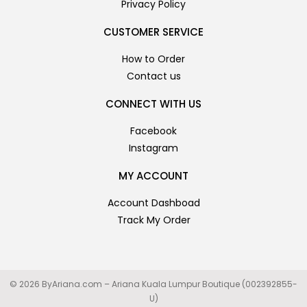
Privacy Policy
CUSTOMER SERVICE
How to Order
Contact us
CONNECT WITH US
Facebook
Instagram
MY ACCOUNT
Account Dashboad
Track My Order
© 2026 ByAriana.com – Ariana Kuala Lumpur Boutique (002392855-
U)