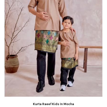
Kurta Raeef Kids In Mocha