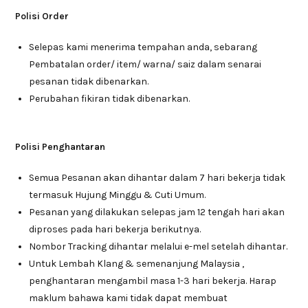
Polisi Order
Selepas kami menerima tempahan anda, sebarang
Pembatalan order/ item/ warna/ saiz dalam senarai
pesanan tidak dibenarkan.
Perubahan fikiran tidak dibenarkan.
Polisi Penghantaran
Semua Pesanan akan dihantar dalam 7 hari bekerja tidak
termasuk Hujung Minggu & Cuti Umum.
Pesanan yang dilakukan selepas jam 12 tengah hari akan
diproses pada hari bekerja berikutnya.
Nombor Tracking dihantar melalui e-mel setelah dihantar.
Untuk Lembah Klang & semenanjung Malaysia ,
penghantaran mengambil masa 1-3 hari bekerja. Harap
maklum bahawa kami tidak dapat membuat