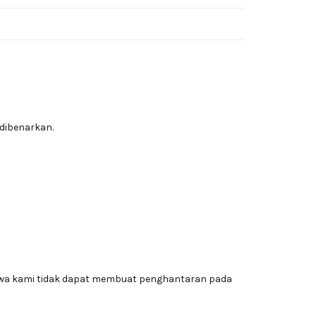
dibenarkan.
awa kami tidak dapat membuat penghantaran pada