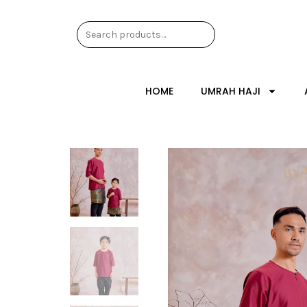
HOME
UMRAH HAJI