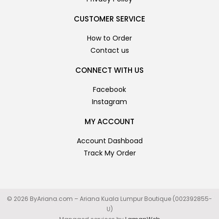
CUSTOMER SERVICE
How to Order
Contact us
CONNECT WITH US
Facebook
Instagram
MY ACCOUNT
Account Dashboad
Track My Order
© 2026 ByAriana.com – Ariana Kuala Lumpur Boutique (002392855-
U)