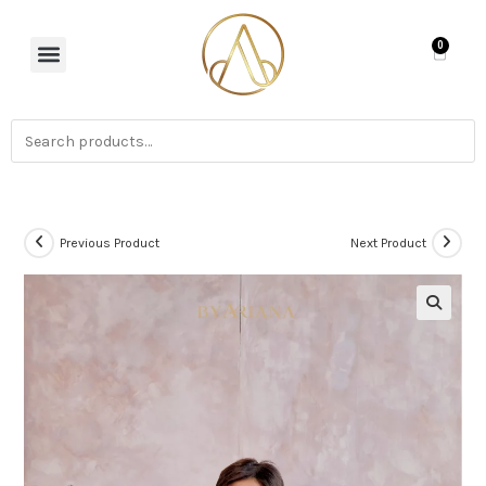
0
Previous Product
Next Product