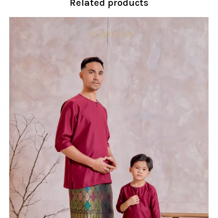
Related products