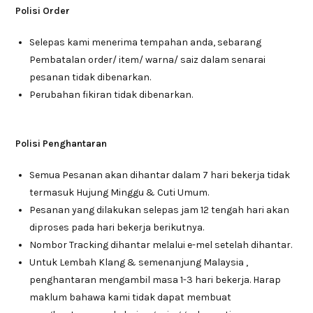
Polisi Order
Selepas kami menerima tempahan anda, sebarang
Pembatalan order/ item/ warna/ saiz dalam senarai
pesanan tidak dibenarkan.
Perubahan fikiran tidak dibenarkan.
Polisi Penghantaran
Semua Pesanan akan dihantar dalam 7 hari bekerja tidak
termasuk Hujung Minggu & Cuti Umum.
Pesanan yang dilakukan selepas jam 12 tengah hari akan
diproses pada hari bekerja berikutnya.
Nombor Tracking dihantar melalui e-mel setelah dihantar.
Untuk Lembah Klang & semenanjung Malaysia ,
penghantaran mengambil masa 1-3 hari bekerja. Harap
maklum bahawa kami tidak dapat membuat